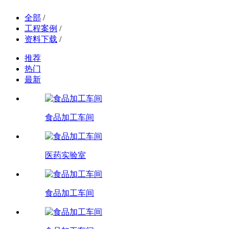
全部
/
工程案例
/
资料下载
/
推荐
热门
最新
食品加工车间
医药实验室
食品加工车间