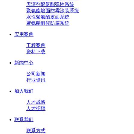
无溶剂聚氨酯弹性系统
聚氨酯墙面防霉涂装系统
水性聚氨酯罩面系统
聚氨酯耐候防腐系统
应用案例
工程案例
资料下载
新闻中心
公司新闻
行业资讯
加入我们
人才战略
人才招聘
联系我们
联系方式