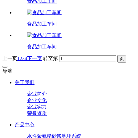
食品加工车间
食品加工车间
食品加工车间
上一页
1
2
3
4
下一页
转至第
导航
关于我们
企业简介
企业文化
企业实力
荣誉资质
产品中心
水性聚氨酯砂浆地坪系统