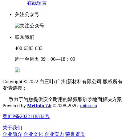
在线留言
关注公众号
联系我们
400-6383-833
周一至周五 09：00—18：00
Copyright © 2022 白三叶(广州)新材料有限公司 版权所有
友情链接：
— 致力于为您提供安全耐用的聚氨酯砂浆地面解决方案
Powered by
MetInfo 7.6
©2008-2026
mituo.cn
粤ICP备2022118332号
关于我们
企业简介
企业文化
企业实力
荣誉资质