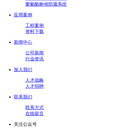
聚氨酯耐候防腐系统
应用案例
工程案例
资料下载
新闻中心
公司新闻
行业资讯
加入我们
人才战略
人才招聘
联系我们
联系方式
在线留言
关注公众号