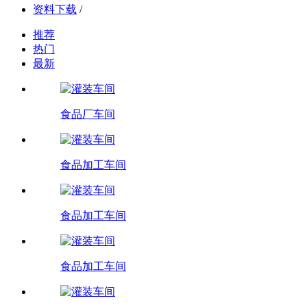
资料下载
/
推荐
热门
最新
食品厂车间
食品加工车间
食品加工车间
食品加工车间