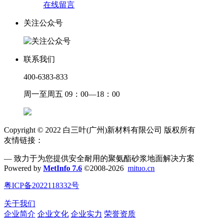
在线留言
关注公众号
联系我们
400-6383-833
周一至周五 09：00—18：00
Copyright © 2022 白三叶(广州)新材料有限公司 版权所有
友情链接：
— 致力于为您提供安全耐用的聚氨酯砂浆地面解决方案
Powered by
MetInfo 7.6
©2008-2026
mituo.cn
粤ICP备2022118332号
关于我们
企业简介
企业文化
企业实力
荣誉资质