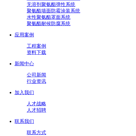
无溶剂聚氨酯弹性系统
聚氨酯墙面防霉涂装系统
水性聚氨酯罩面系统
聚氨酯耐候防腐系统
应用案例
工程案例
资料下载
新闻中心
公司新闻
行业资讯
加入我们
人才战略
人才招聘
联系我们
联系方式