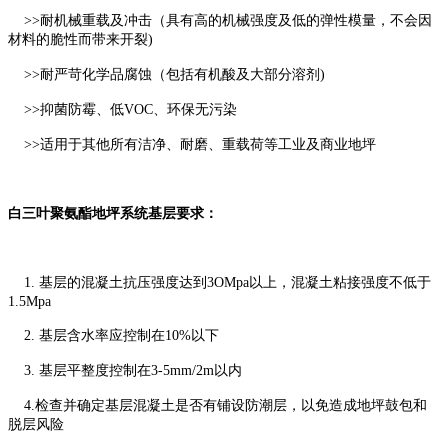
>>耐机械重载及冲击（具有高的机械强度及低的弹性模量，不会因
材料的脆性而带来开裂)
>>耐严苛化学品腐蚀（包括有机酸及大部分溶剂)
>>抑菌防霉、低VOC、环保无污染
>>适用于其他所有洁净、耐磨、重载荷等工业及商业地坪
白三叶聚氨酯地坪系统基层要求：
1. 基层的混凝土抗压强度达到3OMpa以上，混凝土粘接强度不低于
1.5Mpa
2. 基层含水率应控制在10%以下
3. 基层平整度控制在3-5mm/2m以内
4.检查并确定基层混凝土是否有铺设防潮层，以免造成地坪鼓包和
脱层风险