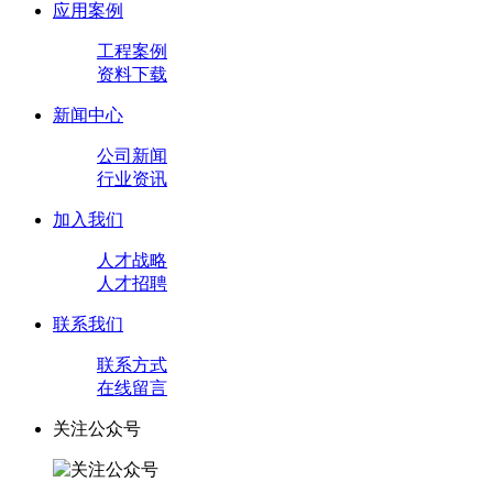
应用案例
工程案例
资料下载
新闻中心
公司新闻
行业资讯
加入我们
人才战略
人才招聘
联系我们
联系方式
在线留言
关注公众号