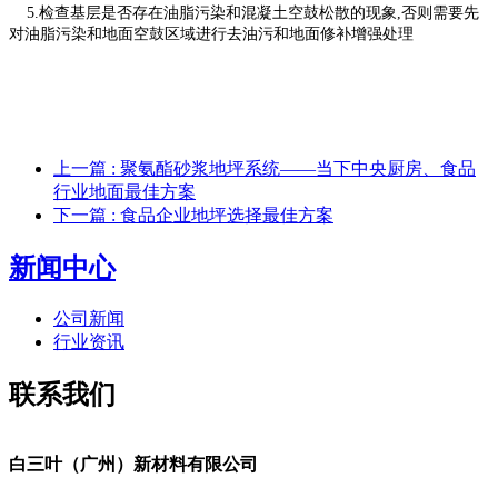
5.检查基层是否存在油脂污染和混凝土空鼓松散的现象,否则需要先
对油脂污染和地面空鼓区域进行去油污和地面修补增强处理
上一篇
: 聚氨酯砂浆地坪系统——当下中央厨房、食品
行业地面最佳方案
下一篇
: 食品企业地坪选择最佳方案
新闻中心
公司新闻
行业资讯
联系我们
白三叶（广州）新材料有限公司