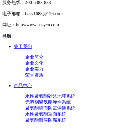
服务热线：400-6383-833
电子邮箱：basy1688@126.com
网址：http://www.basycn.com
导航
关于我们
企业简介
企业文化
企业实力
荣誉资质
产品中心
水性聚氨酯砂浆地坪系统
无溶剂聚氨酯弹性系统
聚氨酯墙面防霉涂装系统
水性聚氨酯罩面系统
聚氨酯耐候防腐系统