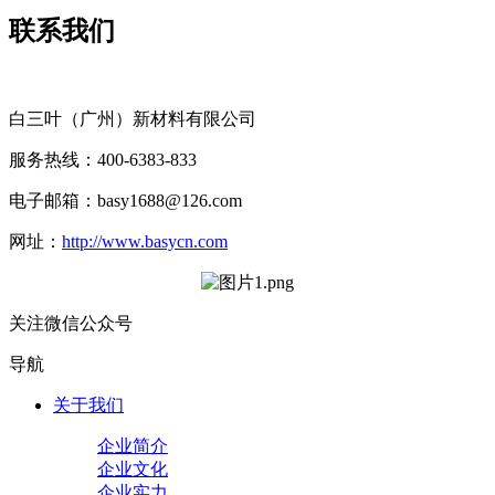
联系我们
白三叶（广州）新材料有限公司
服务热线：400-6383-833
电子邮箱：basy1688@126.com
网址：
http://www.basycn.com
关注微信公众号
导航
关于我们
企业简介
企业文化
企业实力