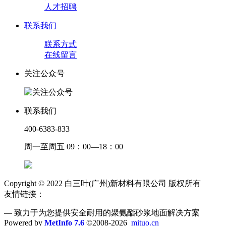
人才招聘
联系我们
联系方式
在线留言
关注公众号
联系我们
400-6383-833
周一至周五 09：00—18：00
Copyright © 2022 白三叶(广州)新材料有限公司 版权所有
友情链接：
— 致力于为您提供安全耐用的聚氨酯砂浆地面解决方案
Powered by
MetInfo 7.6
©2008-2026
mituo.cn