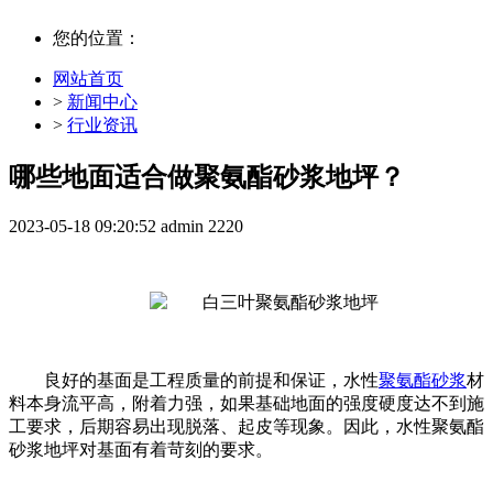
您的位置：
网站首页
>
新闻中心
>
行业资讯
哪些地面适合做聚氨酯砂浆地坪？
2023-05-18 09:20:52
admin
2220
良好的基面是工程质量的前提和保证，水性
聚氨酯砂浆
材
料本身流平高，附着力强，如果基础地面的强度硬度达不到施
工要求，后期容易出现脱落、起皮等现象。因此，水性聚氨酯
砂浆地坪对基面有着苛刻的要求。