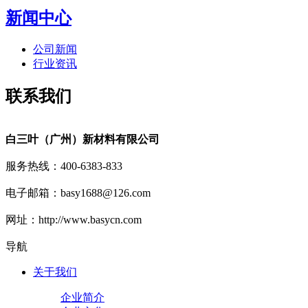
新闻中心
公司新闻
行业资讯
联系我们
白三叶（广州）新材料有限公司
服务热线：400-6383-833
电子邮箱：basy1688@126.com
网址：http://www.basycn.com
导航
关于我们
企业简介