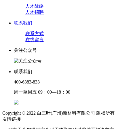
人才战略
人才招聘
联系我们
联系方式
在线留言
关注公众号
联系我们
400-6383-833
周一至周五 09：00—18：00
Copyright © 2022 白三叶(广州)新材料有限公司 版权所有
友情链接：