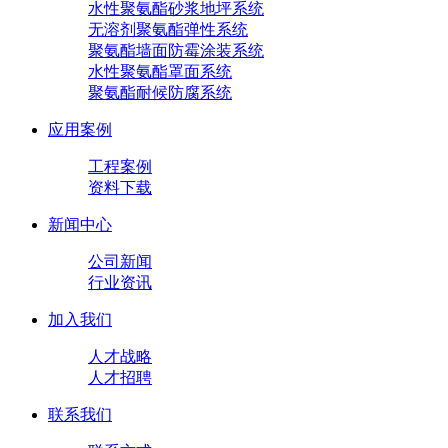
水性聚氨酯砂浆地坪系统
无溶剂聚氨酯弹性系统
聚氨酯墙面防霉涂装系统
水性聚氨酯罩面系统
聚氨酯耐候防腐系统
应用案例
工程案例
资料下载
新闻中心
公司新闻
行业资讯
加入我们
人才战略
人才招聘
联系我们