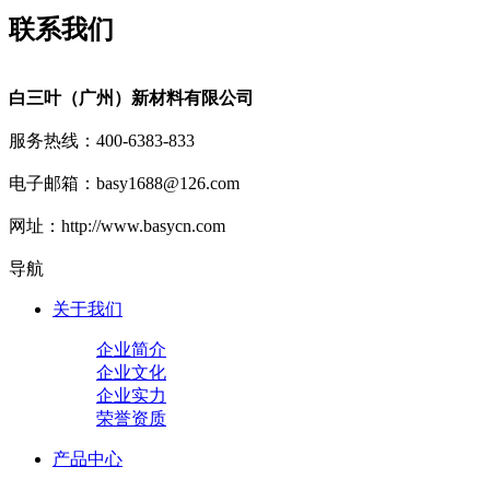
联系我们
白三叶（广州）新材料有限公司
服务热线：400-6383-833
电子邮箱：basy1688@126.com
网址：http://www.basycn.com
导航
关于我们
企业简介
企业文化
企业实力
荣誉资质
产品中心