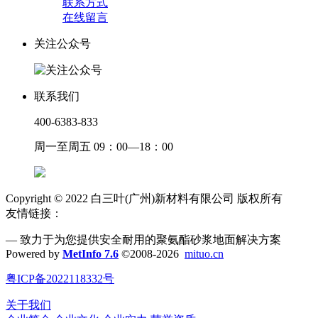
联系方式
在线留言
关注公众号
联系我们
400-6383-833
周一至周五 09：00—18：00
Copyright © 2022 白三叶(广州)新材料有限公司 版权所有
友情链接：
— 致力于为您提供安全耐用的聚氨酯砂浆地面解决方案
Powered by
MetInfo 7.6
©2008-2026
mituo.cn
粤ICP备2022118332号
关于我们