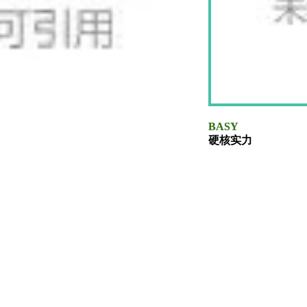
BASY
硬核实力