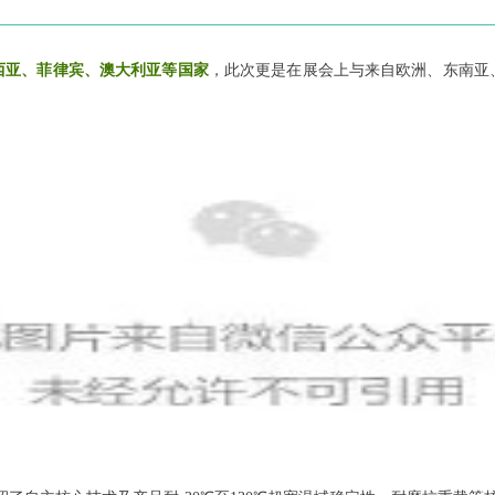
。
西亚、菲律宾、澳大利亚等国家
，此次更是在展会上与来自欧洲、东南亚