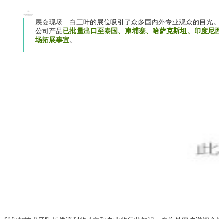
展会现场，白三叶的展位吸引了众多国内外专业观众的目光
公司产品
已批量出口至泰国、柬埔寨、哈萨克斯坦、印度尼
场拓展事宜
。