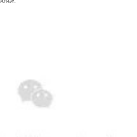
核心优势。