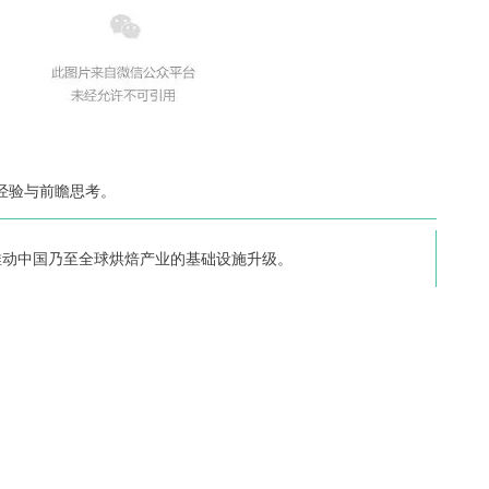
经验与前瞻思考。
推动中国乃至全球烘焙产业的基础设施升级。