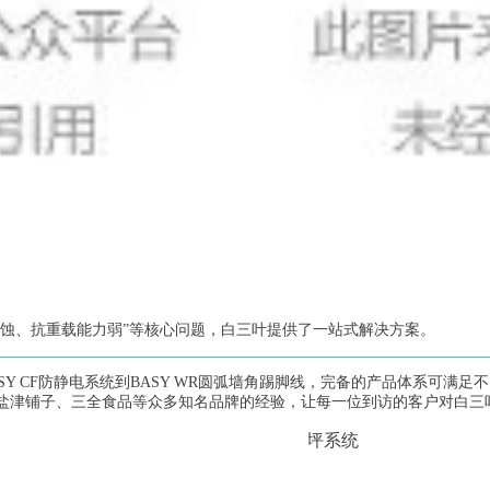
蚀、抗重载能力弱”等核心问题，白三叶提供了一站式解决方案。
BASY CF防静电系统到BASY WR圆弧墙角踢脚线，完备的产品体系可满
、盐津铺子、三全食品等众多知名品牌的经验，让每一位到访的客户对白三