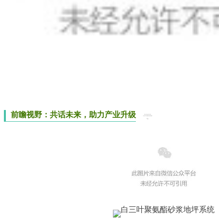
前瞻视野：共话未来，助力产业升级