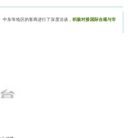
、中东等地区的客商进行了深度洽谈，
积极对接国际合规与市