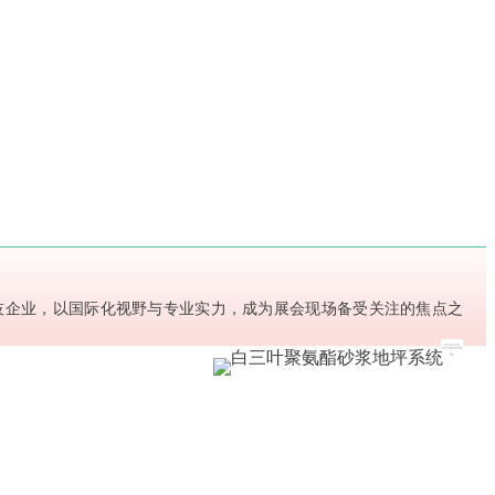
技企业，以国际化视野与专业实力，成为展会现场备受关注的焦点之
。