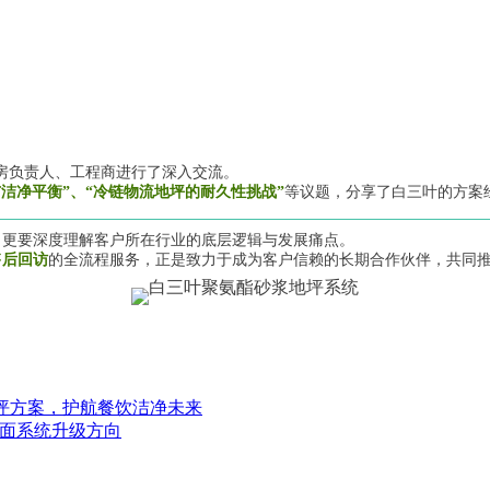
房负责人、工程商进行了深入交流。
洁净平衡”、“冷链物流地坪的耐久性挑战”
等议题，分享了白三叶的方案
，更要深度理解客户所在行业的底层逻辑与发展痛点。
售后回访
的全流程服务，正是致力于成为客户信赖的长期合作伙伴，共同
地坪方案，护航餐饮洁净未来
厂地面系统升级方向