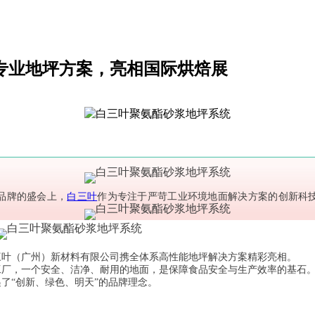
以专业地坪方案，亮相国际烘焙展
球品牌的盛会上，
白三叶
作为专注于严苛工业环境地面解决方案的创新科
三叶（广州）新材料有限公司携全体系高性能地坪解决方案精彩亮相。
工厂，一个安全、洁净、耐用的地面，是保障食品安全与生产效率的基石
了“创新、绿色、明天”的品牌理念。