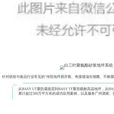
针对烘焙与食品行业常见的“传统地坪易开裂、有接缝滋生细菌、不耐腐
从BASY UT重防腐面层到BASY TF重荷载耐高温地坪，从
累计超过500万平方米的成功应用案例，以及服务广州酒家