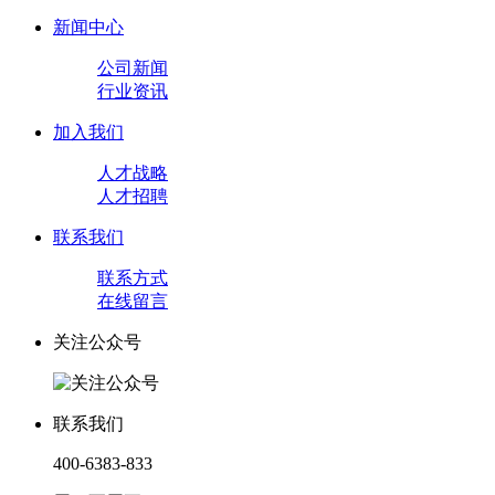
新闻中心
公司新闻
行业资讯
加入我们
人才战略
人才招聘
联系我们
联系方式
在线留言
关注公众号
联系我们
400-6383-833