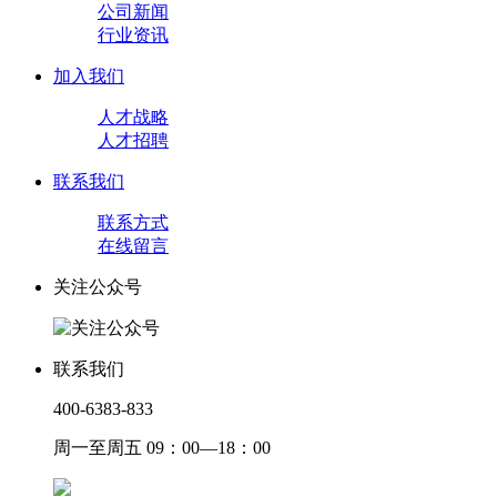
公司新闻
行业资讯
加入我们
人才战略
人才招聘
联系我们
联系方式
在线留言
关注公众号
联系我们
400-6383-833
周一至周五 09：00—18：00