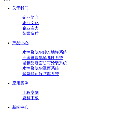
关于我们
企业简介
企业文化
企业实力
荣誉资质
产品中心
水性聚氨酯砂浆地坪系统
无溶剂聚氨酯弹性系统
聚氨酯墙面防霉涂装系统
水性聚氨酯罩面系统
聚氨酯耐候防腐系统
应用案例
工程案例
资料下载
新闻中心